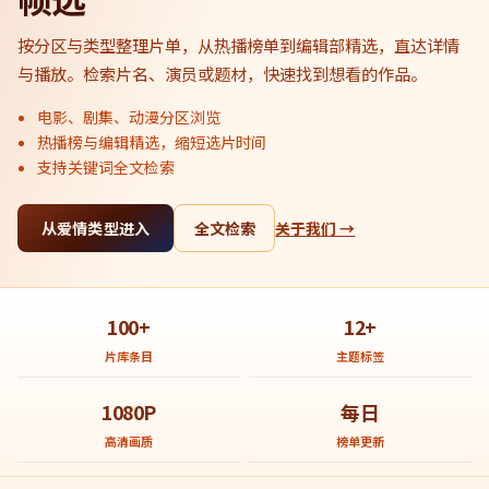
按分区与类型整理片单，从热播榜单到编辑部精选，直达详情
与播放。检索片名、演员或题材，快速找到想看的作品。
电影、剧集、动漫分区浏览
热播榜与编辑精选，缩短选片时间
支持关键词全文检索
从爱情类型进入
全文检索
关于我们 →
100+
12+
片库条目
主题标签
1080P
每日
高清画质
榜单更新