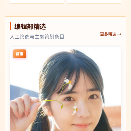
编辑部精选
更多精选 →
人工筛选与主题策划条目
首推